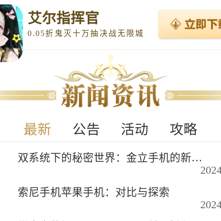
艾尔指挥官
0.05折鬼灭十万抽决战无限城
最新
公告
活动
攻略
双系统下的秘密世界：金立手机的新玩法
2024
索尼手机苹果手机：对比与探索
2024