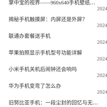
掌中宝的视界——960x640手机壁纸精选
2024
揭秘手机触摸屏：内屏还是外屏？
2024
联通办套餐送手机
2024
苹果拍照显示手机型号功能详解
2024
小米手机关机后闹钟还会响吗
2024
华为手机变弯了怎么办
2024
旧努比亚手机：一段尘封的回忆与无尽的故事