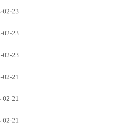
-02-23
-02-23
-02-23
-02-21
-02-21
-02-21