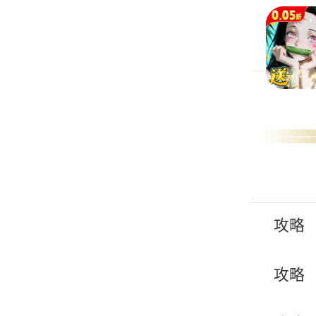
攻略
攻略