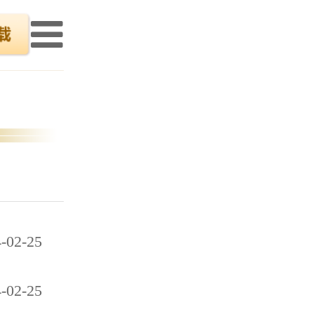
-02-25
-02-25