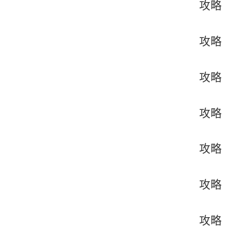
攻略
攻略
攻略
攻略
攻略
攻略
攻略